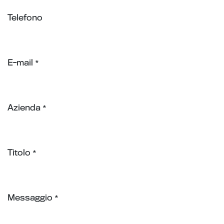
Telefono
E-mail
*
Azienda
*
Titolo
*
Messaggio
*