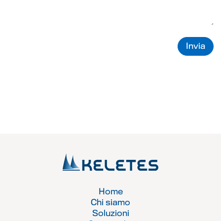
Invia
Home
Chi siamo
Soluzioni